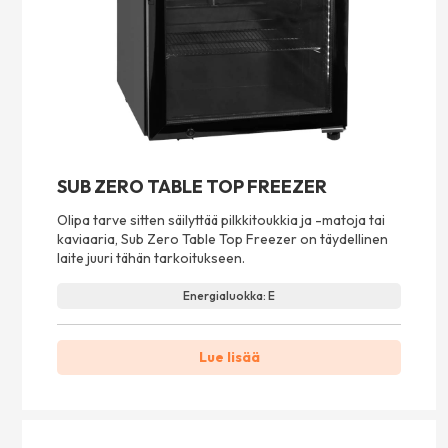
SUB ZERO TABLE TOP FREEZER
Olipa tarve sitten säilyttää pilkkitoukkia ja -matoja tai
kaviaaria, Sub Zero Table Top Freezer on täydellinen
laite juuri tähän tarkoitukseen.
Energialuokka: E
Lue lisää