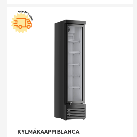
KYLMÄKAAPPI BLANCA