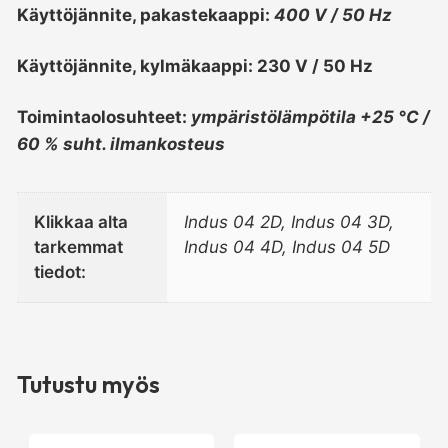
Käyttöjännite, pakastekaappi:
400 V / 50 Hz
Käyttöjännite, kylmäkaappi: 230 V / 50 Hz
Toimintaolosuhteet:
ympäristölämpötila +25 °C /
60 % suht. ilmankosteus
Klikkaa alta
Indus 04 2D, Indus 04 3D,
tarkemmat
Indus 04 4D, Indus 04 5D
tiedot:
Tutustu myös