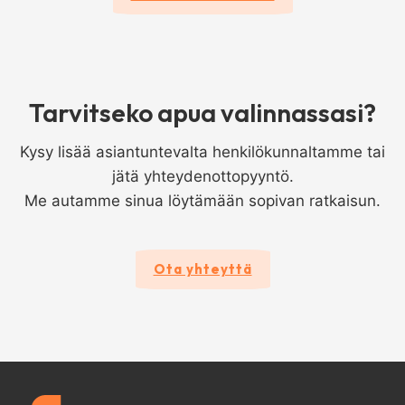
Tarvitseko apua valinnassasi?
Kysy lisää asiantuntevalta henkilökunnaltamme tai
jätä yhteydenottopyyntö.
Me autamme sinua löytämään sopivan ratkaisun.
Ota yhteyttä