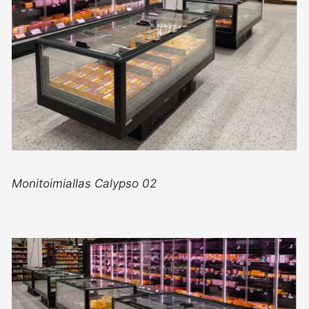
Monitoimiallas Calypso 02