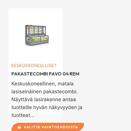
KESKUSKONEELLISET
PAKASTECOMBI PAVO 04 REM
Keskuskoneellinen, matala
lasiseinäinen pakastecombi.
Näyttävä lasirakenne antaa
tuotteille hyvän näkyvyyden ja
tuotteet…
VALITSE VAIHTOEHDOISTA